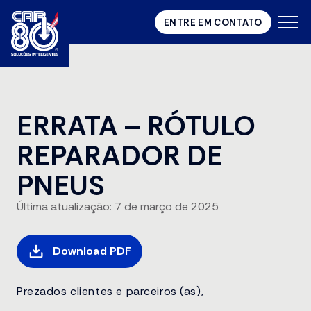
ENTRE EM CONTATO
ERRATA – RÓTULO
REPARADOR DE
PNEUS
Última atualização: 7 de março de 2025
Download PDF
Prezados clientes e parceiros (as),