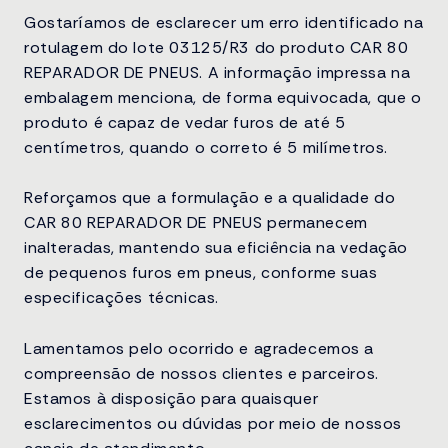
Gostaríamos de esclarecer um erro identificado na
rotulagem do lote 03125/R3 do produto CAR 80
REPARADOR DE PNEUS. A informação impressa na
embalagem menciona, de forma equivocada, que o
produto é capaz de vedar furos de até 5
centímetros, quando o correto é 5 milímetros.
Reforçamos que a formulação e a qualidade do
CAR 80 REPARADOR DE PNEUS permanecem
inalteradas, mantendo sua eficiência na vedação
de pequenos furos em pneus, conforme suas
especificações técnicas.
Lamentamos pelo ocorrido e agradecemos a
compreensão de nossos clientes e parceiros.
Estamos à disposição para quaisquer
esclarecimentos ou dúvidas por meio de nossos