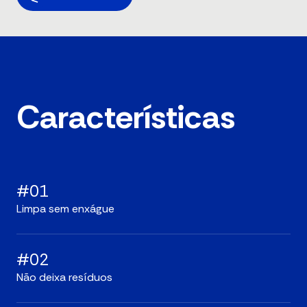
Características
#01
Limpa sem enxágue
#02
Não deixa resíduos