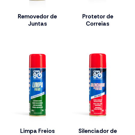
Removedor de
Protetor de
Juntas
Correias
Limpa Freios
Silenciador de