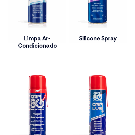
Limpa Ar-
Silicone Spray
Condicionado