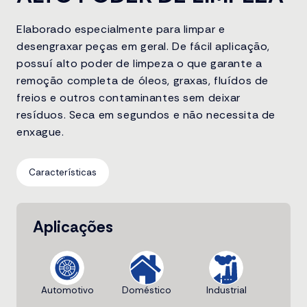
Elaborado especialmente para limpar e
desengraxar peças em geral. De fácil aplicação,
possuí alto poder de limpeza o que garante a
remoção completa de óleos, graxas, fluídos de
freios e outros contaminantes sem deixar
resíduos. Seca em segundos e não necessita de
enxague.
Características
Aplicações
Automotivo
Doméstico
Industrial