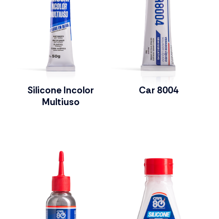
Silicone Incolor
Car 8004
Multiuso