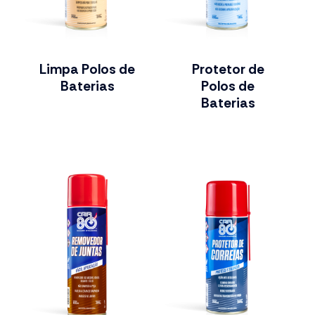
Limpa Polos de
Protetor de
Baterias
Polos de
Baterias