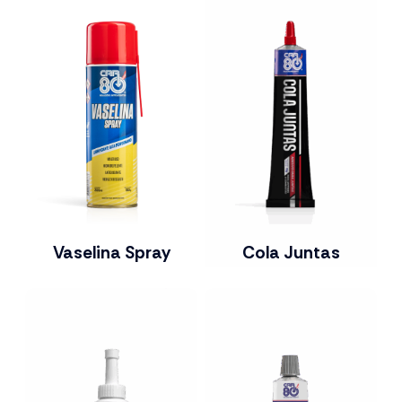
Vaselina Spray
Cola Juntas