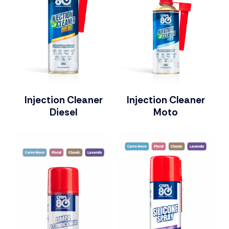
Injection Cleaner
Injection Cleaner
Diesel
Moto