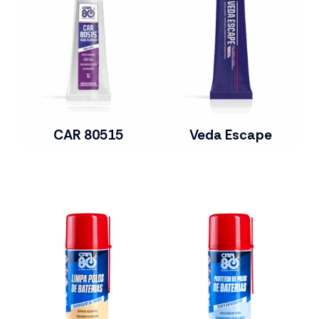
CAR 80515
Veda Escape