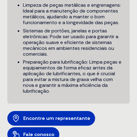
Limpeza de peças metálicas e engrenagens:
Ideal para a manutenção de componentes
metálicos, ajudando a manter o bom
funcionamento e a longevidade das peças.
Sistemas de portões, janelas e portas
eletrônicas: Pode ser usado para garantir a
operação suave e eficiente de sistemas
mecânicos em ambientes residenciais ou
comerciais.
Preparação para lubrificação: Limpa peças e
equipamentos de forma eficaz antes da
aplicação de lubrificantes, o que é crucial
para evitar a mistura de graxa velha com
nova e garantir a máxima eficiência da
lubrificação.
Encontre um representante
Fale conosco