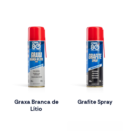
Graxa Branca de
Grafite Spray
Lítio