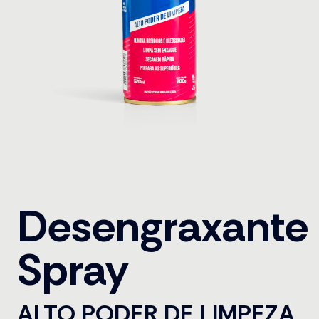
Desengraxante
Spray
ALTO PODER DE LIMPEZA