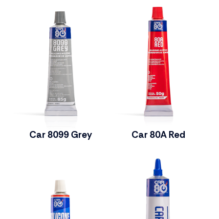
Car 8099 Grey
Car 80A Red