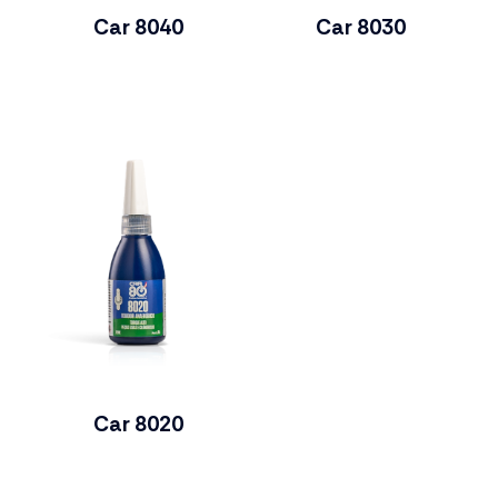
Car 8040
Car 8030
Car 8020