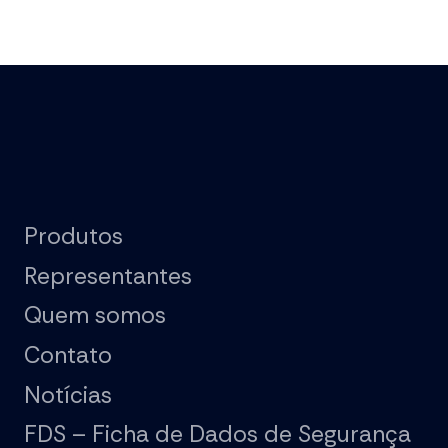
Produtos
Representantes
Quem somos
Contato
Notícias
FDS – Ficha de Dados de Segurança