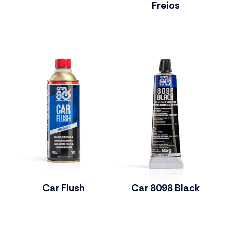
Freios
Car Flush
Car 8098 Black