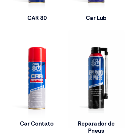
CAR 80
Car Lub
Car Contato
Reparador de
Pneus