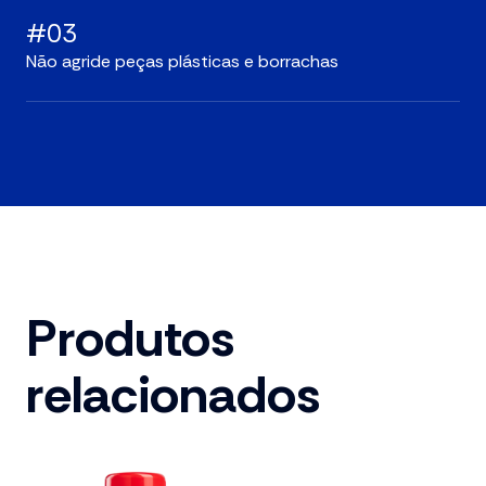
#03
Não agride peças plásticas e borrachas
Produtos
relacionados