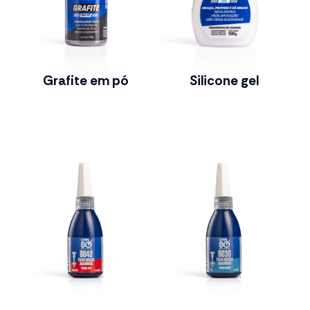
Grafite em pó
Silicone gel