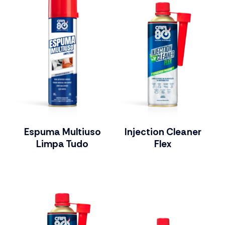
Espuma Multiuso
Injection Cleaner
Limpa Tudo
Flex