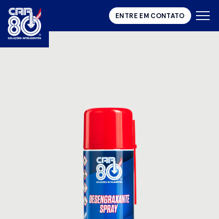
ENTRE EM CONTATO